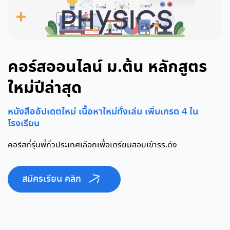
คอร์สออนไลน์ ม.ต้น หลักสูตร
ใหม่ปีล่าสุด
หนังสืออัปเดตใหม่ เนื้อหาใหม่ทั้งเล่ม เพิ่มเกรด 4 ใน
โรงเรียน
คอร์สที่รุ่นพี่ทั่วประเทศเลือกเพื่อเตรียมสอบเข้ารร.ดัง
สมัครเรียน คลิก