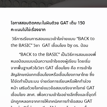
โอกาสสอบติดคณะในฝันด้วย
GAT
เต็ม
150
คะแนนไม่ใช่เรื่องยาก
วิธีการเรียนการสอนแนวเข้าใจง่ายแบบ “BACK to
the BASIC” วิชา
GAT เชื่อมโยง by ดร. ป๋อม
“BACK to the BASIC” เป็นวิธีการสอนของพี่
หมอป๋อมแบบเน้นความเข้าใจของผู้เรียน โดยเริ่ม
จากพื้นฐานหัวใจวิชา GAT เชื่อมโยง คือ การเข้าใจ
สัญลักษณ์แกทเชื่อมโยงหรือเชื่อมโยงภาษาไทย ซึ่ง
ได้จัดทำเป็นระบบ ง่ายต่อการเรียนหรือฝึกทำล่วง
หน้า เสริมด้วยโจทย์แนวข้อสอบจริงจากโจทย์ GAT
เชื่อมโยง สทศ. เพื่อความเข้าใจอย่างลึกซึ้งและชี้จุดที่
มักถูกหลอกจากการให้เทคนิคการทำข้อสอบ GAT