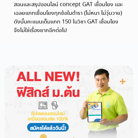
สอนและสรุปออนไลน์ concept GAT เชื่อมโยง และ
เฉลยแกทเชื่อมโยงทุกข้อในตำรา (ไม่หนา ไม่วุ่นวาย)
ดังนั้นคะแนนเต็มแกท 150 ในวิชา GAT เชื่อมโยง
จึงไม่ใช่เรื่องยากอีกต่อไป