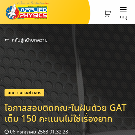
Togg
เมนู
navi
กลับสู่หน้าบทความ
บทความและข่าวสาร
โอกาสสอบติดคณะในฝันด้วย GAT
เต็ม 150 คะแนนไม่ใช่เรื่องยาก
06 กรกฎาคม 2563 01:32:28