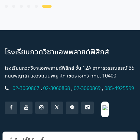
โรงเรียนกวดวิชาแอพพลายด์ฟิสิกส์
โรงเรียนกวดวิชาแอพพลายด์ฟิสิกส์ ชั้น 12A อาคารวรรณสรณ์ 35
ถนนพญาไท แขวงถนนพญาไท เขตราชเทวี กทม. 10400
02-3060867
,
02-3060868
,
02-3060869
,
085-4925599