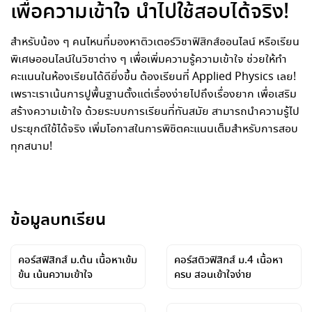
เพื่อความเข้าใจ นำไปใช้สอบได้จริง!
สำหรับน้อง ๆ คนไหนที่มองหาติวเตอร์วิชาฟิสิกส์ออนไลน์ หรือเรียน
พิเศษออนไลน์ในวิชาต่าง ๆ เพื่อเพิ่มความรู้ความเข้าใจ ช่วยให้ทำ
คะแนนในห้องเรียนได้ดียิ่งขึ้น ต้องเรียนที่ Applied Physics เลย!
เพราะเราเน้นการปูพื้นฐานตั้งแต่เรื่องง่ายไปถึงเรื่องยาก เพื่อเสริม
สร้างความเข้าใจ ด้วยระบบการเรียนที่ทันสมัย สามารถนำความรู้ไป
ประยุกต์ใช้ได้จริง เพิ่มโอกาสในการพิชิตคะแนนเต็มสำหรับการสอบ
ทุกสนาม!
ข้อมูลบทเรียน
คอร์สฟิสิกส์ ม.ต้น เนื้อหาเข้ม
คอร์สติวฟิสิกส์ ม.4 เนื้อหา
ข้น เน้นความเข้าใจ
ครบ สอนเข้าใจง่าย