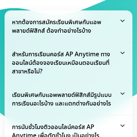
หากต้องการสมัครเรียนพิเศษกับแอพ
พลายด์ฟิสิกส์ ต้องทำอย่างไรบ้าง
สำหรับการเรียนคอร์ส AP Anytime ทาง
ออนไลน์ต้องจองเรียนเหมือนตอนเรียนที่
สาขาหรือไม่?
เรียนพิเศษกับแอพพลายด์ฟิสิกส์มีรูปแบบ
การเรียนอะไรบ้าง และแตกต่างกันอย่างไร
การนับชั่วโมงติวออนไลน์คอร์ส AP
Anytime เพื่อตัดชั่วโมง เป็นอย่างไร