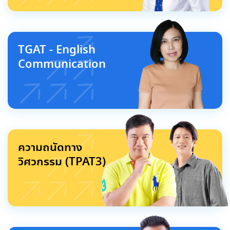
TGAT - English
Communication
ความถนัดทาง
วิศวกรรม (TPAT3)