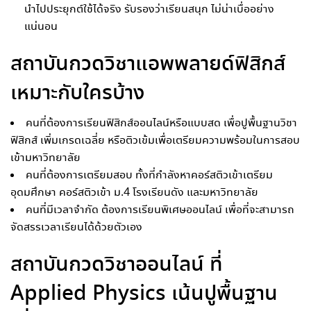
นำไปประยุกต์ใช้ได้จริง รับรองว่าเรียนสนุก ไม่น่าเบื่ออย่าง
แน่นอน
สถาบันกวดวิชาแอพพลายด์ฟิสิกส์
เหมาะกับใครบ้าง
คนที่ต้องการเรียนฟิสิกส์ออนไลน์หรือแบบสด เพื่อปูพื้นฐานวิชา
ฟิสิกส์ เพิ่มเกรดเฉลี่ย หรือติวเข้มเพื่อเตรียมความพร้อมในการสอบ
เข้ามหาวิทยาลัย
คนที่ต้องการเตรียมสอบ ทั้งที่กำลังหาคอร์สติวเข้าเตรียม
อุดมศึกษา คอร์สติวเข้า ม.4 โรงเรียนดัง และมหาวิทยาลัย
คนที่มีเวลาจำกัด ต้องการเรียนพิเศษออนไลน์ เพื่อที่จะสามารถ
จัดสรรเวลาเรียนได้ด้วยตัวเอง
สถาบันกวดวิชาออนไลน์ ที่
Applied Physics เน้นปูพื้นฐาน