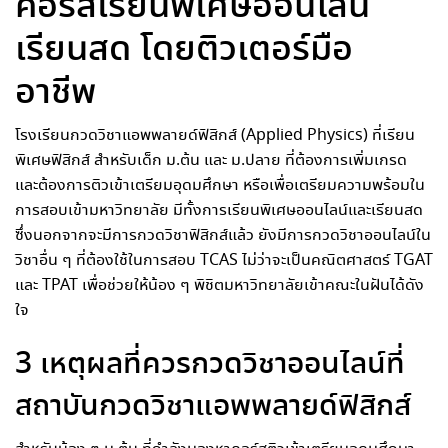
คอร์สเรียนพิเศษออนไลน์
เรียนสด โดยติวเตอร์มือ
อาชีพ
โรงเรียนกวดวิชาแอพพลายด์ฟิสิกส์ (Applied Physics) ที่เรียน
พิเศษฟิสิกส์ สำหรับเด็ก ม.ต้น และ ม.ปลาย ที่ต้องการเพิ่มเกรด
และต้องการติวเข้าเตรียมอุดมศึกษา หรือเพื่อเตรียมความพร้อมใน
การสอบเข้ามหาวิทยาลัย มีทั้งการเรียนพิเศษออนไลน์และเรียนสด
ซึ่งนอกจากจะมีการกวดวิชาฟิสิกส์แล้ว ยังมีการกวดวิชาออนไลน์ใน
วิชาอื่น ๆ ที่ต้องใช้ในการสอบ TCAS ไม่ว่าจะเป็นคณิตศาสตร์ TGAT
และ TPAT เพื่อช่วยให้น้อง ๆ พิชิตมหาวิทยาลัยเข้าคณะในฝันได้ดัง
ใจ
3 เหตุผลที่ควรกวดวิชาออนไลน์ที่
สถาบันกวดวิชาแอพพลายด์ฟิสิกส์