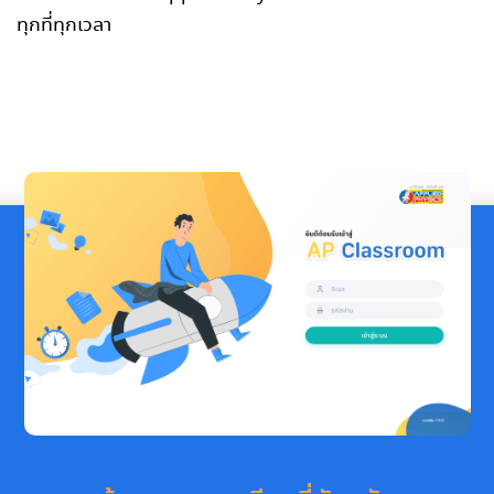
ทุกที่ทุกเวลา