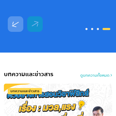
บทความและข่าวสาร
ดูบทความทั้งหมด
บทความและข่าวสาร