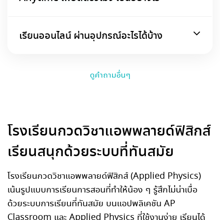
เรียนออนไลน์ ผ่านอุปกรณ์อะไรได้บ้าง
ดูคำถามอื่นๆ
โรงเรียนกวดวิชาแอพพลายด์ฟิสิกส์
เรียนสนุกด้วยระบบที่ทันสมัย
โรงเรียนกวดวิชาแอพพลายด์ฟิสิกส์ (Applied Physics)
เน้นรูปแบบการเรียนการสอนที่ทำให้น้อง ๆ รู้สึกไม่น่าเบื่อ
ด้วยระบบการเรียนที่ทันสมัย บนแอปพลิเคชัน AP
Classroom และ Applied Physics ที่ใช้งานง่าย เรียนได้