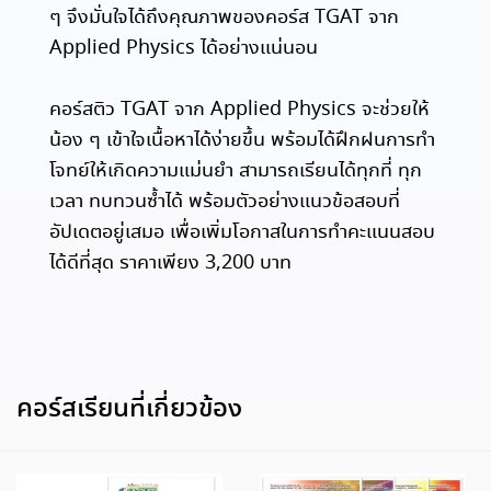
ๆ จึงมั่นใจได้ถึงคุณภาพของคอร์ส TGAT จาก
Applied Physics ได้อย่างแน่นอน
คอร์สติว TGAT จาก Applied Physics จะช่วยให้
น้อง ๆ เข้าใจเนื้อหาได้ง่ายขึ้น พร้อมได้ฝึกฝนการทำ
โจทย์ให้เกิดความแม่นยำ สามารถเรียนได้ทุกที่ ทุก
เวลา ทบทวนซ้ำได้ พร้อมตัวอย่างแนวข้อสอบที่
อัปเดตอยู่เสมอ เพื่อเพิ่มโอกาสในการทำคะแนนสอบ
ได้ดีที่สุด ราคาเพียง 3,200 บาท
คอร์สเรียนที่เกี่ยวข้อง