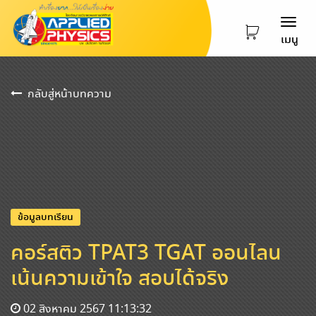
Togg
เมนู
navi
กลับสู่หน้าบทความ
ข้อมูลบทเรียน
คอร์สติว TPAT3 TGAT ออนไลน
เน้นความเข้าใจ สอบได้จริง
02 สิงหาคม 2567 11:13:32