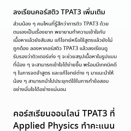
ลงเรียนคอร์สติว TPAT3 เพิ่มเติม
ส่วนน้อง ๆ คนไหนที่รู้สึกว่าการติว TPAT3 ด้วย
ตนเองเป็นเรื่องยาก พยายามทำความเข้าใจกับ
เนื้อหาแล้วยังสับสน แก้โจทย์หรือใช้สูตรแล้วยังไม่
ถูกต้อง ลองหาคอร์สติว TPAT3 แล้วลงเรียนดู
รับรองว่าติวเตอร์เก่ง ๆ จะช่วยสรุปเนื้อหาในรูปแบบ
ที่น้อง ๆ จะสามารถเข้าใจได้ง่ายขึ้น พร้อมมีเทคนิคดี
ๆ ในการจดจำสูตร และแก้โจทย์ต่าง ๆ มาแนะนำให้
น้อง ๆ สามารถนำไปประยุกต์ใช้ในการทำข้อสอบ
อย่างมั่นใจได้อย่างแน่นอน
คอร์สเรียนออนไลน์ TPAT3 ที่
Applied Physics ทำคะแนน