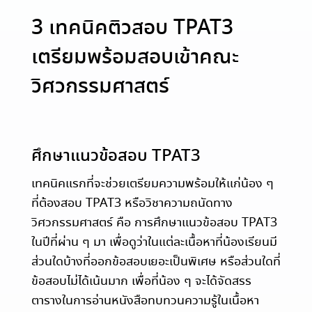
3 เทคนิคติวสอบ TPAT3
เตรียมพร้อมสอบเข้าคณะ
วิศวกรรมศาสตร์
ศึกษาแนวข้อสอบ TPAT3
เทคนิคแรกที่จะช่วยเตรียมความพร้อมให้แก่น้อง ๆ
ที่ต้องสอบ TPAT3 หรือวิชาความถนัดทาง
วิศวกรรมศาสตร์ คือ การศึกษาแนวข้อสอบ TPAT3
ในปีที่ผ่าน ๆ มา เพื่อดูว่าในแต่ละเนื้อหาที่น้องเรียนมี
ส่วนใดบ้างที่ออกข้อสอบเยอะเป็นพิเศษ หรือส่วนใดที่
ข้อสอบไม่ได้เน้นมาก เพื่อที่น้อง ๆ จะได้จัดสรร
ตารางในการอ่านหนังสือทบทวนความรู้ในเนื้อหา