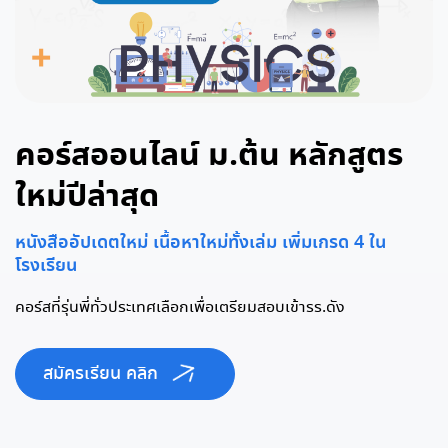
คอร์สออนไลน์ ม.ต้น หลักสูตร
ใหม่ปีล่าสุด
หนังสืออัปเดตใหม่ เนื้อหาใหม่ทั้งเล่ม เพิ่มเกรด 4 ใน
โรงเรียน
คอร์สที่รุ่นพี่ทั่วประเทศเลือกเพื่อเตรียมสอบเข้ารร.ดัง
สมัครเรียน คลิก