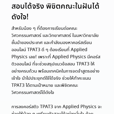
สอบได้จริง พิชิตคณะในฝันได้
ดังใจ!
สำหรับน้อง ๆ ที่ต้องการเรียนต่อคณะ
วิศวกรรมศาสตร์ และวิทยาศาสตร์ ในมหาวิทยาลัย
ชั้นนำของประเทศ และกำลังมองหาคอร์สเรียน
ออนไลน์ TPAT3 ดี ๆ ต้องเรียนที่ Applied
Physics เลย! เพราะที่ Applied Physics มีคอร์ส
ติวออนไลน์ ที่จะช่วยสรุปแนวข้อสอบ TPAT3 ให้
อย่างครบถ้วน พร้อมเทคนิคในการจดจำสูตรอย่าง
เข้าใจ นำไปประยุกต์ใช้ได้จริง ช่วยให้ทำคะแนน
TPAT3 ได้ตามเป้าหมาย และพิชิตคณะ
วิศวกรรมศาสตร์ได้ดังใจ
การลงคอร์สติว TPAT3 จาก Applied Physics จะ
ช่วยให้น้อง ๆ เตรียมตัวสอบได้อย่างมั่นใจ ด้วย