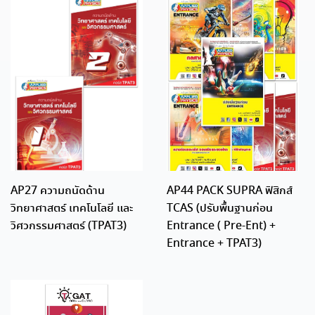
AP27 ความถนัดด้าน
AP44 PACK SUPRA ฟิสิกส์
วิทยาศาสตร์ เทคโนโลยี และ
TCAS (ปรับพื้นฐานก่อน
วิศวกรรมศาสตร์ (TPAT3)
Entrance ( Pre-Ent) +
Entrance + TPAT3)