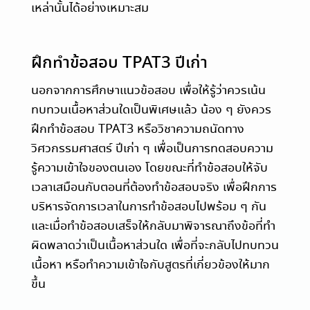
เหล่านั้นได้อย่างเหมาะสม
ฝึกทำข้อสอบ TPAT3 ปีเก่า
นอกจากการศึกษาแนวข้อสอบ เพื่อให้รู้ว่าควรเน้น
ทบทวนเนื้อหาส่วนใดเป็นพิเศษแล้ว น้อง ๆ ยังควร
ฝึกทำข้อสอบ TPAT3 หรือวิชาความถนัดทาง
วิศวกรรมศาสตร์ ปีเก่า ๆ เพื่อเป็นการทดสอบความ
รู้ความเข้าใจของตนเอง โดยขณะที่ทำข้อสอบให้จับ
เวลาเสมือนกับตอนที่ต้องทำข้อสอบจริง เพื่อฝึกการ
บริหารจัดการเวลาในการทำข้อสอบไปพร้อม ๆ กัน
และเมื่อทำข้อสอบเสร็จให้กลับมาพิจารณาถึงข้อที่ทำ
ผิดพลาดว่าเป็นเนื้อหาส่วนใด เพื่อที่จะกลับไปทบทวน
เนื้อหา หรือทำความเข้าใจกับสูตรที่เกี่ยวข้องให้มาก
ขึ้น