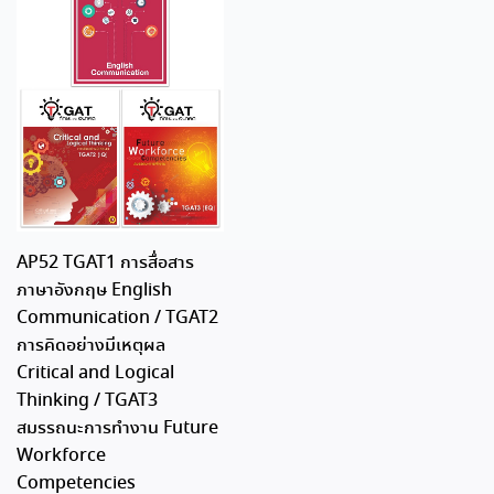
AP52 TGAT1 การสื่อสาร
ภาษาอังกฤษ English
Communication / TGAT2
การคิดอย่างมีเหตุผล
Critical and Logical
Thinking / TGAT3
สมรรถนะการทำงาน Future
Workforce
Competencies