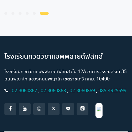
โรงเรียนกวดวิชาแอพพลายด์ฟิสิกส์
โรงเรียนกวดวิชาแอพพลายด์ฟิสิกส์ ชั้น 12A อาคารวรรณสรณ์ 35
ถนนพญาไท แขวงถนนพญาไท เขตราชเทวี กทม. 10400
02-3060867
,
02-3060868
,
02-3060869
,
085-4925599