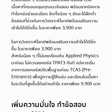
เนื้อหาที่ครอบคลุมทุกแนวข้อสอบ พร้อมเทคนิคการ
ทำโจทย์อย่างละเอียด อีกทั้งน้อง ๆ ยังจะได้ฝึกทำ
ข้อสอบที่ช่วยในการวิเคราะห์โจทย์พร้อมเสริมความ
เข้าใจได้ดียิ่งขึ้น ในราคาเพียง 3,900 บาท
ในการวิเคราะห์โจทย์พร้อมเสริมความเข้าใจได้ดียิ่ง
ขึ้น ในราคาเพียง 3,900 บาท
สำหรับน้อง ๆ ที่ไม่เคยเรียนกับ Applied Physics
มาก่อน ไม่ควรลงคอร์ส TPAT3 ทันที แต่ควรเริ่ม
จากการลงคอร์สปรับพื้นฐานก่อน TCAS (Pre-
Entrance) เพื่อปูความรู้ให้แน่น และเรียนในเนื้อหา
ในระดับที่สูงขึ้นได้อย่างเข้าใจ ราคาเพียง 9,900 บาท
เพิ่มความมั่นใจ ทำข้อสอบ