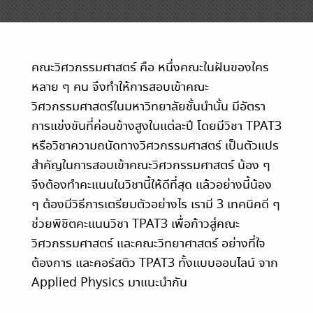
คณะวิศวกรรมศาสตร์ คือ หนึ่งคณะในฝันของใคร
หลาย ๆ คน จึงทำให้การสอบเข้าคณะ
วิศวกรรมศาสตร์ในมหาวิทยาลัยชั้นนำนั้น มีอัตรา
การแข่งขันที่ค่อนข้างสูงในแต่ละปี โดยมีวิชา TPAT3
หรือวิชาความถนัดทางวิศวกรรมศาสตร์ เป็นตัวแปร
สำคัญในการสอบเข้าคณะวิศวกรรมศาสตร์ น้อง ๆ
จึงต้องทำคะแนนในวิชานี้ให้ดีที่สุด แล้วอย่างนี้น้อง
ๆ ต้องมีวิธีการเตรียมตัวอย่างไร เรามี 3 เทคนิคดี ๆ
ช่วยพิชิตคะแนนวิชา TPAT3 เพื่อก้าวสู่คณะ
วิศวกรรมศาสตร์ และคณะวิทยาศาสตร์ อย่างที่ใจ
ต้องการ และคอร์สติว TPAT3 ทั้งแบบออนไลน์ จาก
Applied Physics มาแนะนำกัน