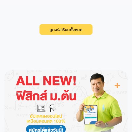
ดูคอร์สเรียนทั้งหมด