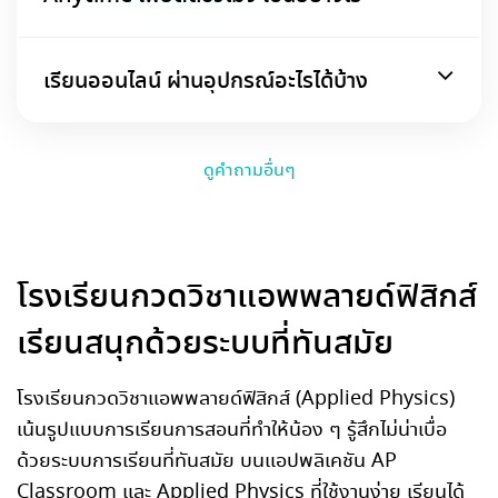
เรียนออนไลน์ ผ่านอุปกรณ์อะไรได้บ้าง
ดูคำถามอื่นๆ
โรงเรียนกวดวิชาแอพพลายด์ฟิสิกส์
เรียนสนุกด้วยระบบที่ทันสมัย
โรงเรียนกวดวิชาแอพพลายด์ฟิสิกส์ (Applied Physics)
เน้นรูปแบบการเรียนการสอนที่ทำให้น้อง ๆ รู้สึกไม่น่าเบื่อ
ด้วยระบบการเรียนที่ทันสมัย บนแอปพลิเคชัน AP
Classroom และ Applied Physics ที่ใช้งานง่าย เรียนได้