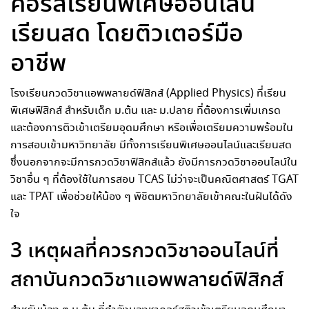
คอร์สเรียนพิเศษออนไลน์
เรียนสด โดยติวเตอร์มือ
อาชีพ
โรงเรียนกวดวิชาแอพพลายด์ฟิสิกส์ (Applied Physics) ที่เรียน
พิเศษฟิสิกส์ สำหรับเด็ก ม.ต้น และ ม.ปลาย ที่ต้องการเพิ่มเกรด
และต้องการติวเข้าเตรียมอุดมศึกษา หรือเพื่อเตรียมความพร้อมใน
การสอบเข้ามหาวิทยาลัย มีทั้งการเรียนพิเศษออนไลน์และเรียนสด
ซึ่งนอกจากจะมีการกวดวิชาฟิสิกส์แล้ว ยังมีการกวดวิชาออนไลน์ใน
วิชาอื่น ๆ ที่ต้องใช้ในการสอบ TCAS ไม่ว่าจะเป็นคณิตศาสตร์ TGAT
และ TPAT เพื่อช่วยให้น้อง ๆ พิชิตมหาวิทยาลัยเข้าคณะในฝันได้ดัง
ใจ
3 เหตุผลที่ควรกวดวิชาออนไลน์ที่
สถาบันกวดวิชาแอพพลายด์ฟิสิกส์