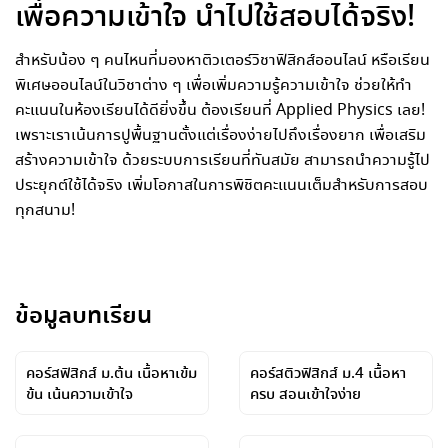
เพื่อความเข้าใจ นำไปใช้สอบได้จริง!
สำหรับน้อง ๆ คนไหนที่มองหาติวเตอร์วิชาฟิสิกส์ออนไลน์ หรือเรียน
พิเศษออนไลน์ในวิชาต่าง ๆ เพื่อเพิ่มความรู้ความเข้าใจ ช่วยให้ทำ
คะแนนในห้องเรียนได้ดียิ่งขึ้น ต้องเรียนที่ Applied Physics เลย!
เพราะเราเน้นการปูพื้นฐานตั้งแต่เรื่องง่ายไปถึงเรื่องยาก เพื่อเสริม
สร้างความเข้าใจ ด้วยระบบการเรียนที่ทันสมัย สามารถนำความรู้ไป
ประยุกต์ใช้ได้จริง เพิ่มโอกาสในการพิชิตคะแนนเต็มสำหรับการสอบ
ทุกสนาม!
ข้อมูลบทเรียน
คอร์สฟิสิกส์ ม.ต้น เนื้อหาเข้ม
คอร์สติวฟิสิกส์ ม.4 เนื้อหา
ข้น เน้นความเข้าใจ
ครบ สอนเข้าใจง่าย