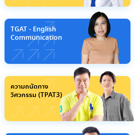
TGAT - English
Communication
ความถนัดทาง
วิศวกรรม (TPAT3)