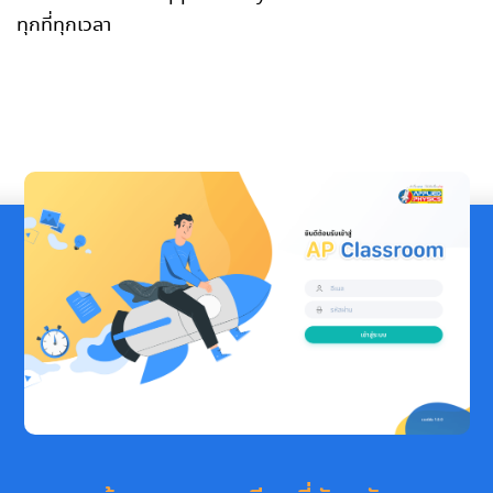
ทุกที่ทุกเวลา