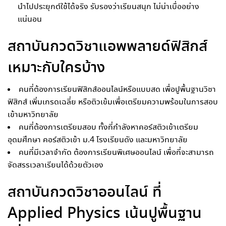
นำไปประยุกต์ใช้ได้จริง รับรองว่าเรียนสนุก ไม่น่าเบื่ออย่าง
แน่นอน
สถาบันกวดวิชาแอพพลายด์ฟิสิกส์
เหมาะกับใครบ้าง
คนที่ต้องการเรียนฟิสิกส์ออนไลน์หรือแบบสด เพื่อปูพื้นฐานวิชา
ฟิสิกส์ เพิ่มเกรดเฉลี่ย หรือติวเข้มเพื่อเตรียมความพร้อมในการสอบ
เข้ามหาวิทยาลัย
คนที่ต้องการเตรียมสอบ ทั้งที่กำลังหาคอร์สติวเข้าเตรียม
อุดมศึกษา คอร์สติวเข้า ม.4 โรงเรียนดัง และมหาวิทยาลัย
คนที่มีเวลาจำกัด ต้องการเรียนพิเศษออนไลน์ เพื่อที่จะสามารถ
จัดสรรเวลาเรียนได้ด้วยตัวเอง
สถาบันกวดวิชาออนไลน์ ที่
Applied Physics เน้นปูพื้นฐาน