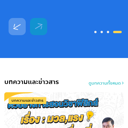
บทความและข่าวสาร
ดูบทความทั้งหมด
บทความและข่าวสาร