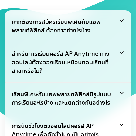
หากต้องการสมัครเรียนพิเศษกับแอพ
พลายด์ฟิสิกส์ ต้องทำอย่างไรบ้าง
สำหรับการเรียนคอร์ส AP Anytime ทาง
ออนไลน์ต้องจองเรียนเหมือนตอนเรียนที่
สาขาหรือไม่?
เรียนพิเศษกับแอพพลายด์ฟิสิกส์มีรูปแบบ
การเรียนอะไรบ้าง และแตกต่างกันอย่างไร
การนับชั่วโมงติวออนไลน์คอร์ส AP
Anytime เพื่อตัดชั่วโมง เป็นอย่างไร