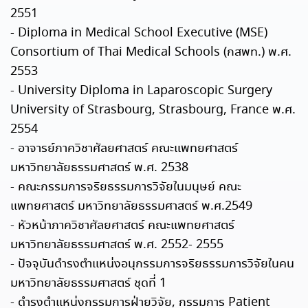
2551
- Diploma in Medical School Executive (MSE)
Consortium of Thai Medical Schools (กสพท.) พ.ศ.
2553
- University Diploma in Laparoscopic Surgery
University of Strasbourg, Strasbourg, France พ.ศ.
2554
- อาจารย์ภาควิชาศัลยศาสตร์ คณะแพทยศาสตร์
มหาวิทยาลัยธรรมศาสตร์ พ.ศ. 2538
- คณะกรรมการจริยธรรมการวิจัยในมนุษย์ คณะ
แพทยศาสตร์ มหาวิทยาลัยธรรมศาสตร์ พ.ศ.2549
- หัวหน้าภาควิชาศัลยศาสตร์ คณะแพทยศาสตร์
มหาวิทยาลัยธรรมศาสตร์ พ.ศ. 2552- 2555
- ปัจจุบันดำรงตำแหน่งอนุกรรมการจริยธรรมการวิจัยในคน
มหาวิทยาลัยธรรมศาสตร์ ชุดที่ 1
- ดำรงตำแหน่งกรรมการฝ่ายวิจัย, กรรมการ Patient