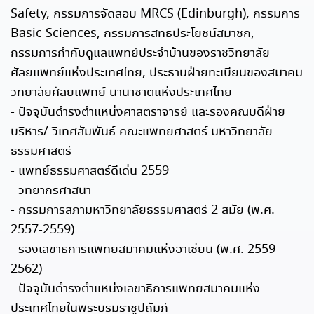
Safety, กรรมการจัดสอบ MRCS (Edinburgh), กรรมการ
Basic Sciences, กรรมการสิทธิประโยชน์สมาชิก,
กรรมการกำกับดูแลแพทย์ประจำบ้านของราชวิทยาลัย
ศัลยแพทย์แห่งประเทศไทย, ประธานฝ่ายทะเบียนของสมาคม
วิทยาลัยศัลยแพทย์ นานาชาติแห่งประเทศไทย
- ปัจจุบันดำรงตำแหน่งศาสตราจารย์ และรองคณบดีฝ่าย
บริหาร/ วิเทศสัมพันธ์ คณะแพทยศาสตร์ มหาวิทยาลัย
ธรรมศาสตร์
- แพทย์ธรรมศาสตร์ดีเด่น 2559
- วิทยากรศาสนา
- กรรมการสภามหาวิทยาลัยธรรมศาสตร์ 2 สมัย (พ.ศ.
2557-2559)
- รองเลขาธิการแพทยสมาคมแห่งอาเซียน (พ.ศ. 2559-
2562)
- ปัจจุบันดำรงตำแหน่งเลขาธิการแพทยสมาคมแห่ง
ประเทศไทยในพระบรมราชูปถัมภ์