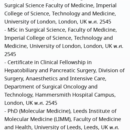
Surgical Science Faculty of Medicine, Imperial
College of Science, Technology and Medicine,
University of London, London, UK พ.ศ. 2545
- MSc in Surgical Science, Faculty of Medicine,
Imperial College of Science, Technology and
Medicine, University of London, London, UK พ.ศ.
2545
- Certificate in Clinical Fellowship in
Hepatobiliary and Pancreatic Surgery, Division of
Surgery, Anaesthetics and Intensive Care,
Department of Surgical Oncology and
Technology, Hammersmith Hospital Campus,
London, UK พ.ศ. 2545
- PhD (Molecular Medicine), Leeds Institute of
Molecular Medicine (LIMM), Faculty of Medicine
and Health, University of Leeds, Leeds, UK พ.ศ.