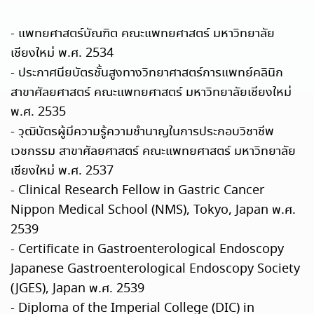
- แพทยศาสตร์บัณฑิต คณะแพทยศาสตร์ มหาวิทยาลัย
เชียงใหม่ พ.ศ. 2534
- ประกาศนียบัตรชั้นสูงทางวิทยาศาสตร์การแพทย์คลินิก
สาขาศัลยศาสตร์ คณะแพทยศาสตร์ มหาวิทยาลัยเชียงใหม่
พ.ศ. 2535
- วุฒิบัตรผู้มีความรู้ความชำนาญในการประกอบวิชาชีพ
เวชกรรม สาขาศัลยศาสตร์ คณะแพทยศาสตร์ มหาวิทยาลัย
เชียงใหม่ พ.ศ. 2537
- Clinical Research Fellow in Gastric Cancer
Nippon Medical School (NMS), Tokyo, Japan พ.ศ.
2539
- Certificate in Gastroenterological Endoscopy
Japanese Gastroenterological Endoscopy Society
(JGES), Japan พ.ศ. 2539
- Diploma of the Imperial College (DIC) in