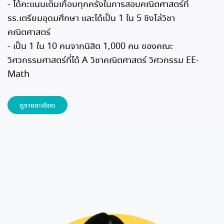
- ได้คะแนนเต็มเกือบทุกครั้งในการสอบคณิตศาสตร์ที่
รร.เตรียมอุดมศึกษา และได้เป็น 1 ใน 5 ชิงโล่วิชา
คณิตศาสตร์
- เป็น 1 ใน 10 คนจากนิสิต 1,000 คน ของคณะ
วิศวกรรมศาสตร์ที่ได้ A วิชาคณิตศาสตร์ วิศวกรรม EE-
Math
ดูรายละเอียด