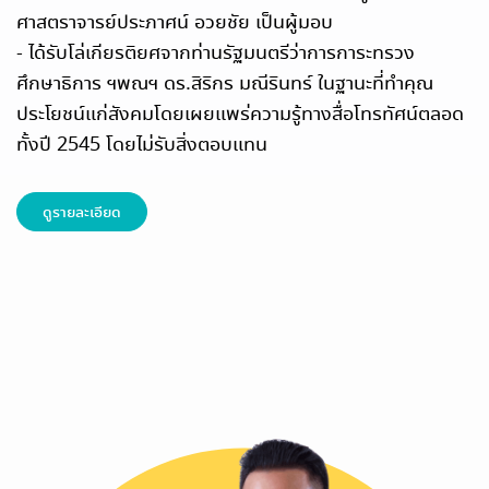
ศาสตราจารย์ประภาศน์ อวยชัย เป็นผู้มอบ
- ได้รับโล่เกียรติยศจากท่านรัฐมนตรีว่าการการะทรวง
ศึกษาธิการ ฯพณฯ ดร.สิริกร มณีรินทร์ ในฐานะที่ทำคุณ
ประโยชน์แก่สังคมโดยเผยแพร่ความรู้ทางสื่อโทรทัศน์ตลอด
ทั้งปี 2545 โดยไม่รับสิ่งตอบแทน
ดูรายละเอียด