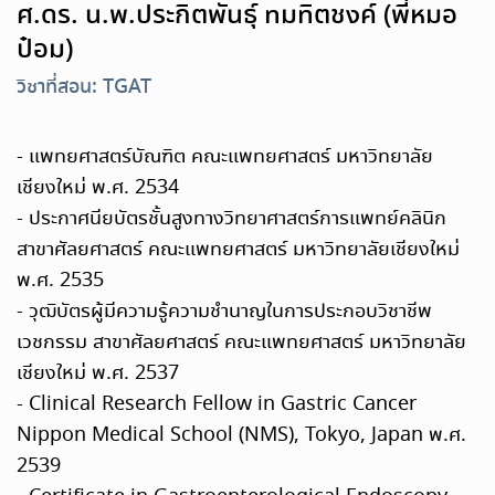
ศ.ดร. น.พ.ประกิตพันธุ์ ทมทิตชงค์ (พี่หมอ
ป๋อม)
วิชาที่สอน: TGAT
- แพทยศาสตร์บัณฑิต คณะแพทยศาสตร์ มหาวิทยาลัย
เชียงใหม่ พ.ศ. 2534
- ประกาศนียบัตรชั้นสูงทางวิทยาศาสตร์การแพทย์คลินิก
สาขาศัลยศาสตร์ คณะแพทยศาสตร์ มหาวิทยาลัยเชียงใหม่
พ.ศ. 2535
- วุฒิบัตรผู้มีความรู้ความชำนาญในการประกอบวิชาชีพ
เวชกรรม สาขาศัลยศาสตร์ คณะแพทยศาสตร์ มหาวิทยาลัย
เชียงใหม่ พ.ศ. 2537
- Clinical Research Fellow in Gastric Cancer
Nippon Medical School (NMS), Tokyo, Japan พ.ศ.
2539