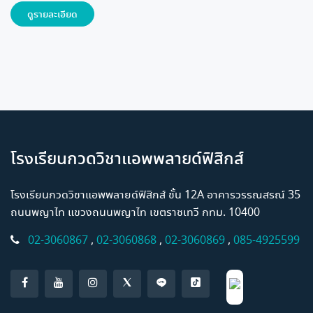
ดูรายละเอียด
โรงเรียนกวดวิชาแอพพลายด์ฟิสิกส์
โรงเรียนกวดวิชาแอพพลายด์ฟิสิกส์ ชั้น 12A อาคารวรรณสรณ์ 35
ถนนพญาไท แขวงถนนพญาไท เขตราชเทวี กทม. 10400
02-3060867
,
02-3060868
,
02-3060869
,
085-4925599