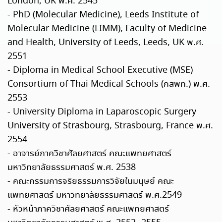
London, UK พ.ศ. 2545
- PhD (Molecular Medicine), Leeds Institute of
Molecular Medicine (LIMM), Faculty of Medicine
and Health, University of Leeds, Leeds, UK พ.ศ.
2551
- Diploma in Medical School Executive (MSE)
Consortium of Thai Medical Schools (กสพท.) พ.ศ.
2553
- University Diploma in Laparoscopic Surgery
University of Strasbourg, Strasbourg, France พ.ศ.
2554
- อาจารย์ภาควิชาศัลยศาสตร์ คณะแพทยศาสตร์
มหาวิทยาลัยธรรมศาสตร์ พ.ศ. 2538
- คณะกรรมการจริยธรรมการวิจัยในมนุษย์ คณะ
แพทยศาสตร์ มหาวิทยาลัยธรรมศาสตร์ พ.ศ.2549
- หัวหน้าภาควิชาศัลยศาสตร์ คณะแพทยศาสตร์