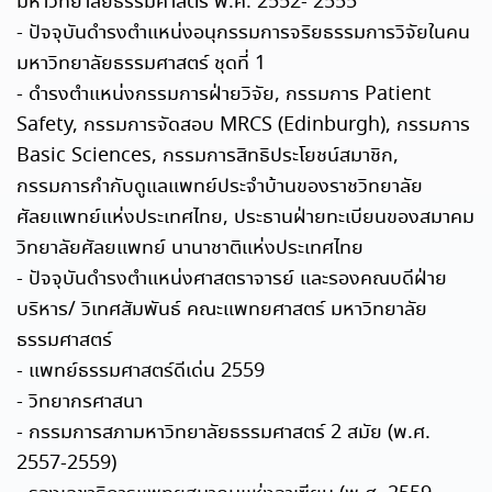
มหาวิทยาลัยธรรมศาสตร์ พ.ศ. 2552- 2555
- ปัจจุบันดำรงตำแหน่งอนุกรรมการจริยธรรมการวิจัยในคน
มหาวิทยาลัยธรรมศาสตร์ ชุดที่ 1
- ดำรงตำแหน่งกรรมการฝ่ายวิจัย, กรรมการ Patient
Safety, กรรมการจัดสอบ MRCS (Edinburgh), กรรมการ
Basic Sciences, กรรมการสิทธิประโยชน์สมาชิก,
กรรมการกำกับดูแลแพทย์ประจำบ้านของราชวิทยาลัย
ศัลยแพทย์แห่งประเทศไทย, ประธานฝ่ายทะเบียนของสมาคม
วิทยาลัยศัลยแพทย์ นานาชาติแห่งประเทศไทย
- ปัจจุบันดำรงตำแหน่งศาสตราจารย์ และรองคณบดีฝ่าย
บริหาร/ วิเทศสัมพันธ์ คณะแพทยศาสตร์ มหาวิทยาลัย
ธรรมศาสตร์
- แพทย์ธรรมศาสตร์ดีเด่น 2559
- วิทยากรศาสนา
- กรรมการสภามหาวิทยาลัยธรรมศาสตร์ 2 สมัย (พ.ศ.
2557-2559)