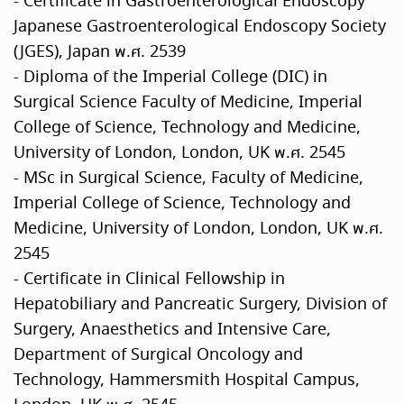
- Certificate in Gastroenterological Endoscopy
Japanese Gastroenterological Endoscopy Society
(JGES), Japan พ.ศ. 2539
- Diploma of the Imperial College (DIC) in
Surgical Science Faculty of Medicine, Imperial
College of Science, Technology and Medicine,
University of London, London, UK พ.ศ. 2545
- MSc in Surgical Science, Faculty of Medicine,
Imperial College of Science, Technology and
Medicine, University of London, London, UK พ.ศ.
2545
- Certificate in Clinical Fellowship in
Hepatobiliary and Pancreatic Surgery, Division of
Surgery, Anaesthetics and Intensive Care,
Department of Surgical Oncology and
Technology, Hammersmith Hospital Campus,