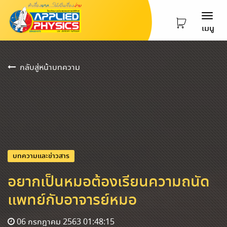
Togg
เมนู
navi
กลับสู่หน้าบทความ
บทความและข่าวสาร
อยากเป็นหมอต้องเรียนความถนัด
แพทย์กับอาจารย์หมอ
06 กรกฎาคม 2563 01:48:15