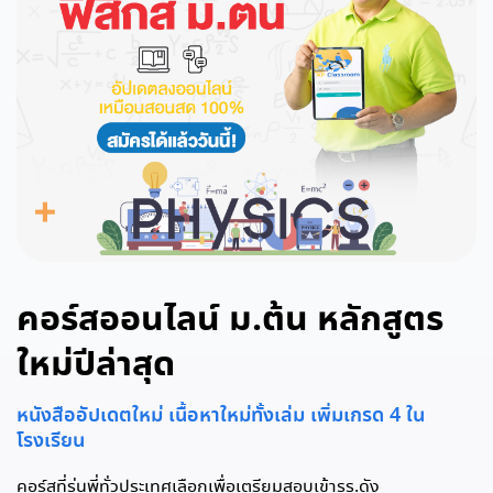
คอร์สออนไลน์ ม.ต้น หลักสูตร
ใหม่ปีล่าสุด
หนังสืออัปเดตใหม่ เนื้อหาใหม่ทั้งเล่ม เพิ่มเกรด 4 ใน
โรงเรียน
คอร์สที่รุ่นพี่ทั่วประเทศเลือกเพื่อเตรียมสอบเข้ารร.ดัง