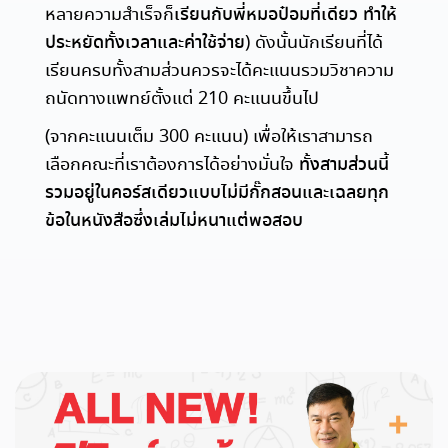
หลายความสำเร็จก็
เรียนกับพี่หมอป๋อมที่เดียว
ทำให้
ประหยัดทั้งเวลาและค่าใช้จ่าย
) ดังนั้นนักเรียนที่ได้
เรียนครบทั้งสามส่วนควรจะได้คะแนนรวมวิชาความ
ถนัดทางแพทย์ตั้งแต่ 210 คะแนนขึ้นไป
(จากคะแนนเต็ม 300 คะแนน) เพื่อให้เราสามารถ
เลือกคณะที่เราต้องการได้อย่างมั่นใจ
ทั้งสามส่วนนี้
รวมอยู่ในคอร์สเดียวแบบไม่มีกั๊กสอนและเฉลยทุก
ข้อในหนังสือซึ่งเล่มไม่หนาแต่พอสอบ