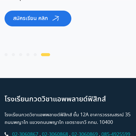
สมัครเรียน คลิก
โรงเรียนกวดวิชาแอพพลายด์ฟิสิกส์
โรงเรียนกวดวิชาแอพพลายด์ฟิสิกส์ ชั้น 12A อาคารวรรณสรณ์ 35
ถนนพญาไท แขวงถนนพญาไท เขตราชเทวี กทม. 10400
02-3060867
,
02-3060868
,
02-3060869
,
085-4925599