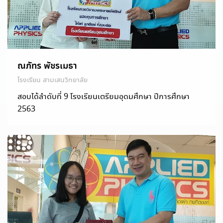
ณภัทร พัชรเมธา
โรงเรียน สามเสนวิทยาลัย
สอบได้ลำดับที่ 9 โรงเรียนเตรียมอุดมศึกษา ปีการศึกษา
2563