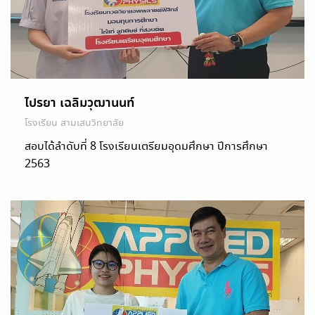
ไปรยา เฉลิมวุฒานนท์
โรงเรียน สามเสนวิทยาลัย
สอบได้ลำดับที่ 8 โรงเรียนเตรียมอุดมศึกษา ปีการศึกษา
2563