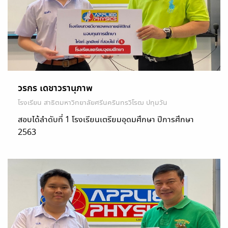
วรกร เดชาวรานุภาพ
โรงเรียน สาธิตมหาวิทยาลัยศรีนครินทรวิโรฒ ปทุมวัน
สอบได้ลำดับที่ 1 โรงเรียนเตรียมอุดมศึกษา ปีการศึกษา
2563