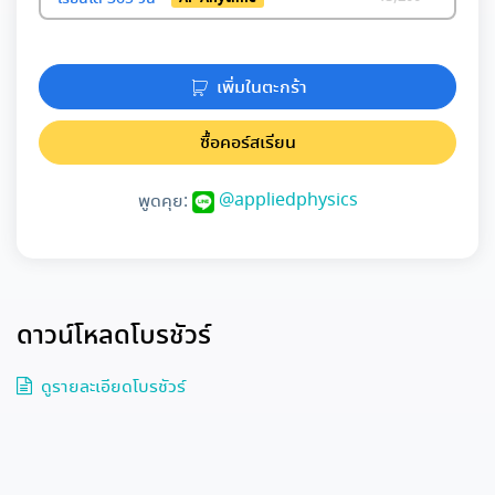
เพิ่มในตะกร้า
ซื้อคอร์สเรียน
@appliedphysics
พูดคุย:
ดาวน์โหลดโบรชัวร์
ดูรายละเอียดโบรชัวร์