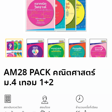
AM28 PACK คณิตศาสตร์
ม.4 เทอม 1+2
สถาบันกวดวิชา
สอนโดย
จำนวนครั้งที่เรียน