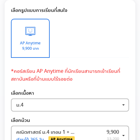
เลือกรูปแบบการเรียนที่สนใจ
AP Anytime
9,900 บาท
*คอร์สเรียน AP Anytime ที่นักเรียนสามารถเข้าเรียนที่
สถาบันหรือที่บ้านแบบไร้รอยต่อ
เลือกเนื้อหา
ม.4
เลือกม้วน
คณิตศาสตร์ ม.4 เทอม 1 + เทอม 2
9,900
13,200
เรียนได้
365 วัน
AP Anytime