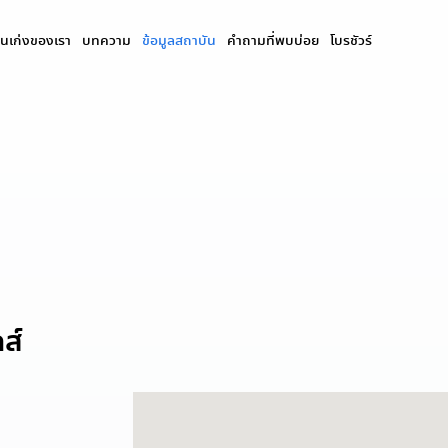
นเก่งของเรา
บทความ
ข้อมูลสถาบัน
คำถามที่พบบ่อย
โบรชัวร์
ส์