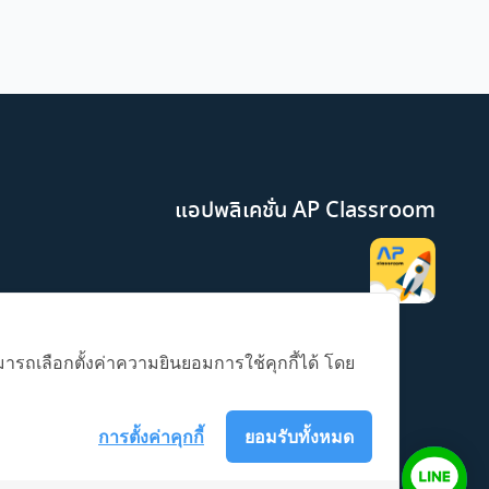
แอปพลิเคชั่น AP Classroom
มารถเลือกตั้งค่าความยินยอมการใช้คุกกี้ได้ โดย
การตั้งค่าคุกกี้
ยอมรับทั้งหมด