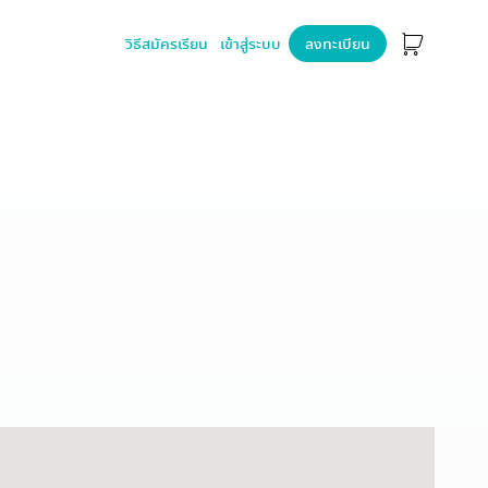
วิธีสมัครเรียน
เข้าสู่ระบบ
ลงทะเบียน