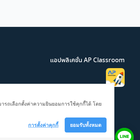
แอปพลิเคชั่น AP Classroom
มารถเลือกตั้งค่าความยินยอมการใช้คุกกี้ได้ โดย
การตั้งค่าคุกกี้
ยอมรับทั้งหมด