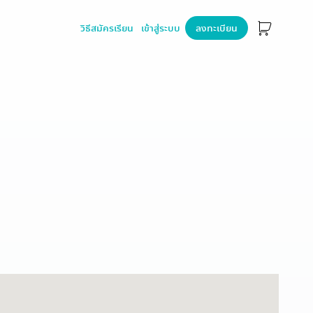
วิธีสมัครเรียน
เข้าสู่ระบบ
ลงทะเบียน