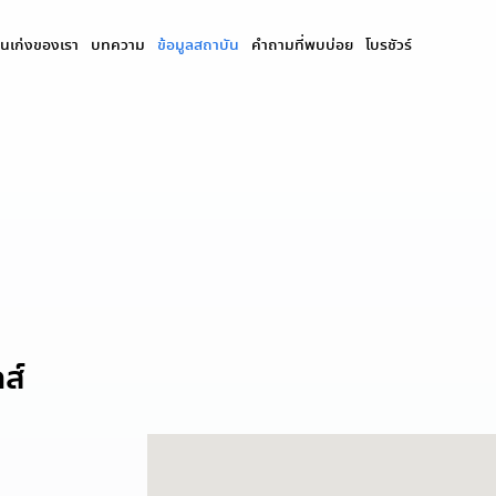
นเก่งของเรา
บทความ
ข้อมูลสถาบัน
คำถามที่พบบ่อย
โบรชัวร์
ส์