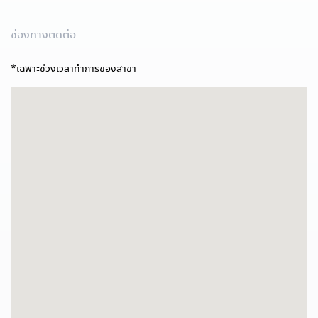
ช่องทางติดต่อ
*เฉพาะช่วงเวลาทำการของสาขา