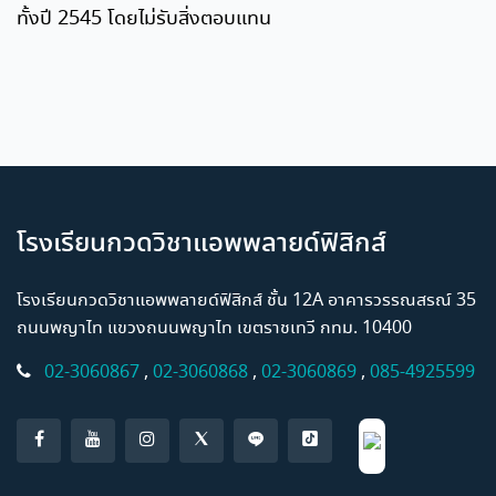
ทั้งปี 2545 โดยไม่รับสิ่งตอบแทน
โรงเรียนกวดวิชาแอพพลายด์ฟิสิกส์
โรงเรียนกวดวิชาแอพพลายด์ฟิสิกส์ ชั้น 12A อาคารวรรณสรณ์ 35
ถนนพญาไท แขวงถนนพญาไท เขตราชเทวี กทม. 10400
02-3060867
,
02-3060868
,
02-3060869
,
085-4925599