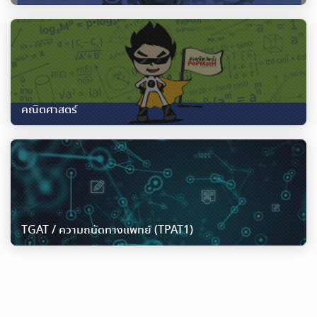
คณิตศาสตร์
TGAT / ความถนัดทางแพทย์ (TPAT1)