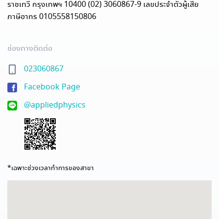
ราชเทวี กรุงเทพฯ 10400 (02) 3060867-9 เลขประจำตัวผู้เสีย
ภาษีอากร 0105558150806
ช่องทางติดต่อ
023060867
Facebook Page
@appliedphysics
*เฉพาะช่วงเวลาทำการของสาขา