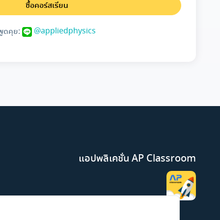
ซื้อคอร์สเรียน
@appliedphysics
พูดคุย:
แอปพลิเคชั่น AP Classroom