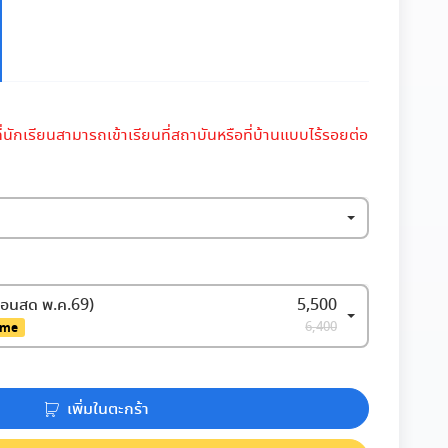
นักเรียนสามารถเข้าเรียนที่สถาบันหรือที่บ้านแบบไร้รอยต่อ
สอนสด พ.ค.69)
5,500
6,400
ime
เพิ่มในตะกร้า