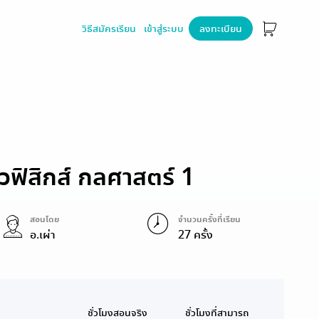
วิธีสมัครเรียน
เข้าสู่ระบบ
ลงทะเบียน
ฟิสิกส์ กลศาสตร์ 1
สอนโดย
จำนวนครั้งที่เรียน
อ.เผ่า
27 ครั้ง
ชั่วโมงสอนจริง
ชั่วโมงที่สามารถ