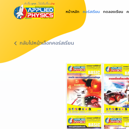
(current)
หน้าหลัก
คอร์สเรียน
ทดลองเรียน
ค
กลับไปหน้าเลือกคอร์สเรียน