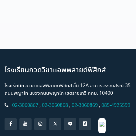
โรงเรียนกวดวิชาแอพพลายด์ฟิสิกส์
โรงเรียนกวดวิชาแอพพลายด์ฟิสิกส์ ชั้น 12A อาคารวรรณสรณ์ 35
ถนนพญาไท แขวงถนนพญาไท เขตราชเทวี กทม. 10400
02-3060867
,
02-3060868
,
02-3060869
,
085-4925599