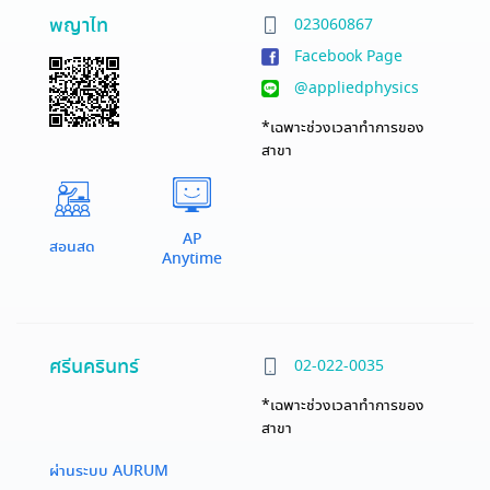
พญาไท
023060867
Facebook Page
@appliedphysics
*เฉพาะช่วงเวลาทำการของ
สาขา
AP
สอนสด
Anytime
ศรีนครินทร์
02-022-0035
*เฉพาะช่วงเวลาทำการของ
สาขา
ผ่านระบบ AURUM