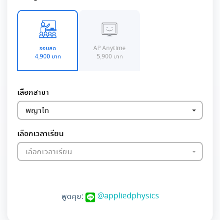
รอบสด
AP Anytime
4,900 บาท
5,900 บาท
เลือกสาขา
พญาไท
เลือกเวลาเรียน
เลือกเวลาเรียน
@appliedphysics
พูดคุย: