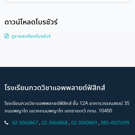
ดาวน์โหลดโบรชัวร์
ดูรายละเอียดโบรชัวร์
โรงเรียนกวดวิชาแอพพลายด์ฟิสิกส์
โรงเรียนกวดวิชาแอพพลายด์ฟิสิกส์ ชั้น 12A อาคารวรรณสรณ์ 35
ถนนพญาไท แขวงถนนพญาไท เขตราชเทวี กทม. 10400
02-3060867
,
02-3060868
,
02-3060869
,
085-4925599