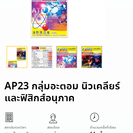
AP23 กลุ่มอะตอม นิวเคลียร์
และฟิสิกส์อนุภาค
สถาบันกวดวิชา
สอนโดย
จำนวนครั้งที่เรียน