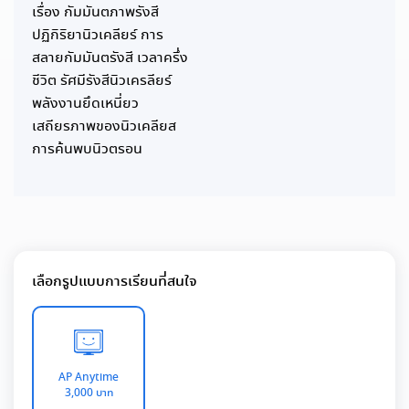
เรื่อง กัมมันตภาพรังสี
ปฏิกิริยานิวเคลียร์ การ
สลายกัมมันตรังสี เวลาครึ่ง
ชีวิต รัศมีรังสีนิวเครลียร์
พลังงานยึดเหนี่ยว
เสถียรภาพของนิวเคลียส
การค้นพบนิวตรอน
เลือกรูปแบบการเรียนที่สนใจ
AP Anytime
3,000 บาท