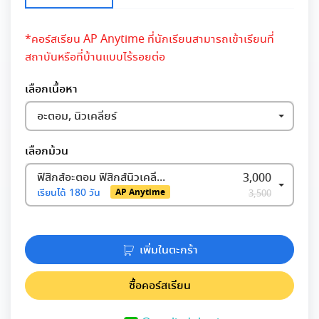
*คอร์สเรียน AP Anytime ที่นักเรียนสามารถเข้าเรียนที่
สถาบันหรือที่บ้านแบบไร้รอยต่อ
เลือกเนื้อหา
อะตอม, นิวเคลียร์
เลือกม้วน
ฟิสิกส์อะตอม ฟิสิกส์นิวเคลียร์และฟิสิกส์อนุภาค
3,000
เรียนได้
180 วัน
AP Anytime
3,500
เพิ่มในตะกร้า
ซื้อคอร์สเรียน