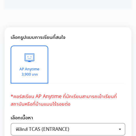
เลือกรูปแบบการเรียนที่สนใจ
AP Anytime
3,900 บาท
*คอร์สเรียน AP Anytime ที่นักเรียนสามารถเข้าเรียนที่
สถาบันหรือที่บ้านแบบไร้รอยต่อ
เลือกเนื้อหา
ฟิสิกส์ TCAS (ENTRANCE)