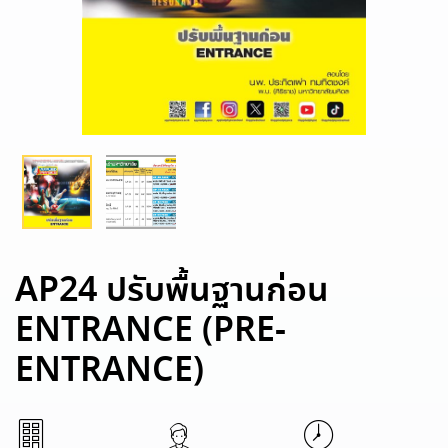
AP24 ปรับพื้นฐานก่อน
ENTRANCE (PRE-
ENTRANCE)