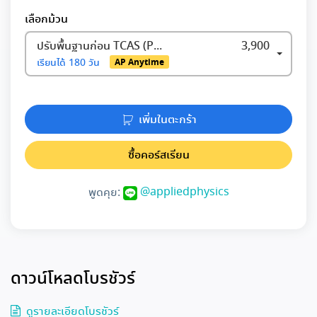
เลือกม้วน
ปรับพื้นฐานก่อน TCAS (PRE- ENTRANCE)
3,900
เรียนได้
180 วัน
AP Anytime
เพิ่มในตะกร้า
ซื้อคอร์สเรียน
@appliedphysics
พูดคุย:
ดาวน์โหลดโบรชัวร์
ดูรายละเอียดโบรชัวร์