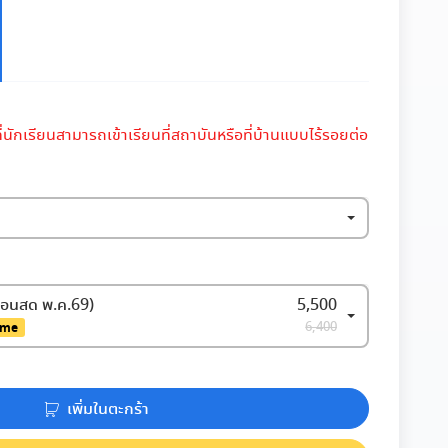
นักเรียนสามารถเข้าเรียนที่สถาบันหรือที่บ้านแบบไร้รอยต่อ
สอนสด พ.ค.69)
5,500
6,400
ime
เพิ่มในตะกร้า