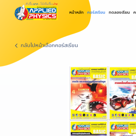
(current)
หน้าหลัก
คอร์สเรียน
ทดลองเรียน
ค
กลับไปหน้าเลือกคอร์สเรียน