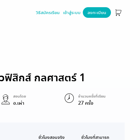
วิธีสมัครเรียน
เข้าสู่ระบบ
ลงทะเบียน
ฟิสิกส์ กลศาสตร์ 1
สอนโดย
จำนวนครั้งที่เรียน
อ.เผ่า
27 ครั้ง
ชั่วโมงสอนจริง
ชั่วโมงที่สามารถ