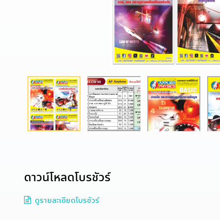
ดาวน์โหลดโบรชัวร์
ดูรายละเอียดโบรชัวร์