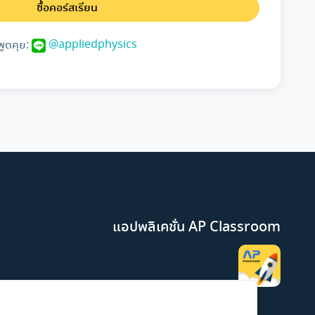
ซื้อคอร์สเรียน
@appliedphysics
พูดคุย:
แอปพลิเคชั่น AP Classroom