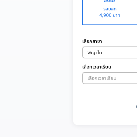
รอบสด
4,900 บาท
เลือกสาขา
พญาไท
เลือกเวลาเรียน
เลือกเวลาเรียน