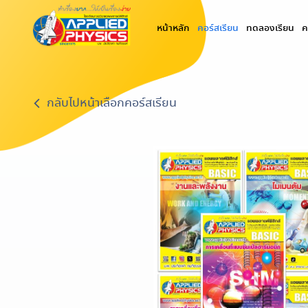
(current)
หน้าหลัก
คอร์สเรียน
ทดลองเรียน
ค
กลับไปหน้าเลือกคอร์สเรียน