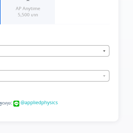
AP Anytime
5,500 บาท
@appliedphysics
พูดคุย: