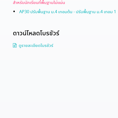
สำหรับนักเรียนที่พื้นฐานไม่แน่น
AP30 ปรับพื้นฐาน ม.4 เทอมต้น - ปรับพื้นฐาน ม.4 เทอม 1
ดาวน์โหลดโบรชัวร์
ดูรายละเอียดโบรชัวร์