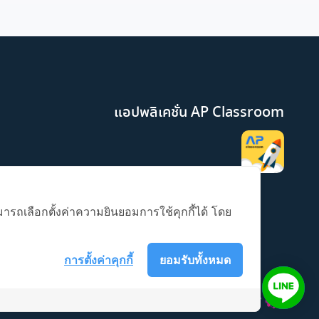
แอปพลิเคชั่น AP Classroom
มารถเลือกตั้งค่าความยินยอมการใช้คุกกี้ได้ โดย
การตั้งค่าคุกกี้
ยอมรับทั้งหมด
Platform by