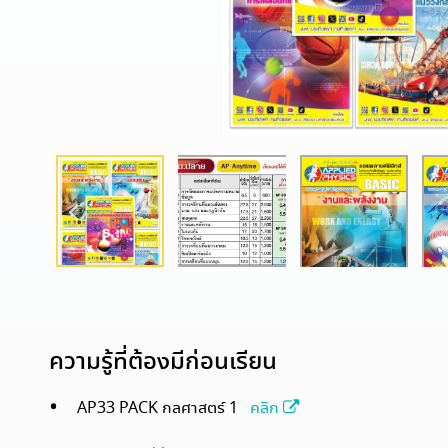
ความรู้ที่ต้องมีก่อนเรียน
AP33 PACK กลศาสตร์ 1
คลิก