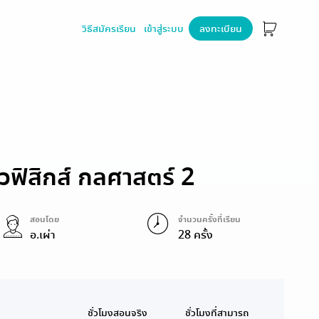
วิธีสมัครเรียน
เข้าสู่ระบบ
ลงทะเบียน
ฟิสิกส์ กลศาสตร์ 2
สอนโดย
จำนวนครั้งที่เรียน
อ.เผ่า
28 ครั้ง
ชั่วโมงสอนจริง
ชั่วโมงที่สามารถ